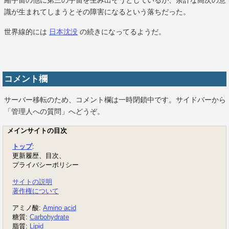
縮宇宙の他に第三の宇宙を生み出そうとしているが、余計な高次の意
識が生まれてしまうとその障害になるという落ちだった。
世界線的には
日本沈没
の続きになってるようだ。
コメント欄
サーバー移転のため、コメント欄は一時閉鎖中です。サイドバーから
「管理人への質問」へどうぞ。