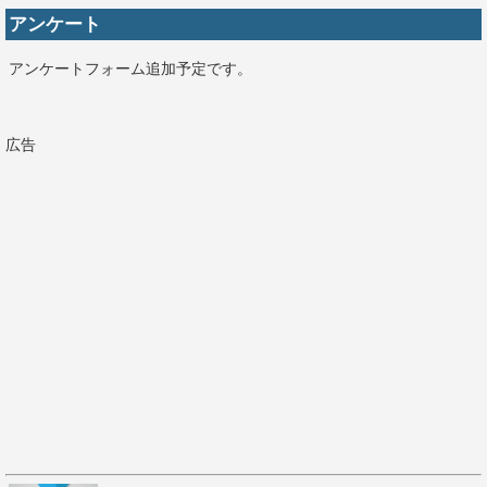
アンケート
アンケートフォーム追加予定です。
広告